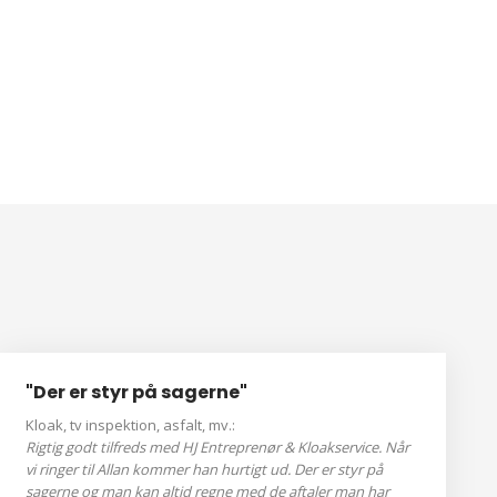
"Der er styr på sagerne"
Kloak, tv inspektion, asfalt, mv.:
Rigtig godt tilfreds med HJ Entreprenør & Kloakservice. Når
vi ringer til Allan kommer han hurtigt ud. Der er styr på
sagerne og man kan altid regne med de aftaler man har