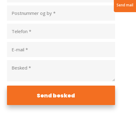
Send mail