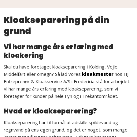
Kloakseparering på din
grund
Vi har mange års erfaring med
kloakering
Skal du have foretaget kloakseparering i Kolding, Vejle,
Middelfart eller omegn? Så lad vores
kloakmester
hos HJ
Entreprenør & Kloakservice A/S i Fredericia stå for arbejdet.
Vi har mange års erfaring med kloakseparering, som vi
foretager for kunder på hele Fyn og i Trekantområdet.
Hvad er kloakseparering?
Kloakseparering har til formål at adskille spildevand og
regnvand på ens egen grund, og det er noget, som mange